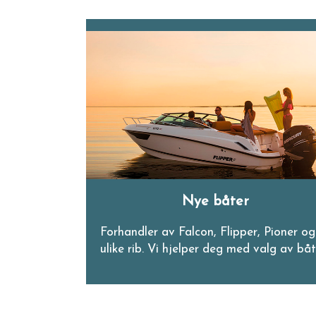
Nye båter
Forhandler av Falcon, Flipper, Pioner og
ulike rib. Vi hjelper deg med valg av båt